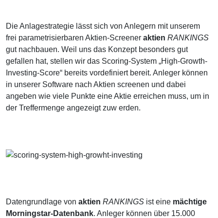
Die Anlagestrategie lässt sich von Anlegern mit unserem
frei parametrisierbaren Aktien-Screener
aktien
RANKINGS
gut nachbauen. Weil uns das Konzept besonders gut
gefallen hat, stellen wir das Scoring-System „High-Growth-
Investing-Score“ bereits vordefiniert bereit. Anleger können
in unserer Software nach Aktien screenen und dabei
angeben wie viele Punkte eine Aktie erreichen muss, um in
der Treffermenge angezeigt zuw erden.
Datengrundlage von
aktien
RANKINGS
ist eine
mächtige
Morningstar-Datenbank
. Anleger können über 15.000