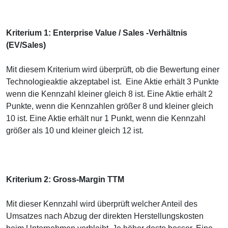
Kriterium 1: Enterprise Value / Sales -Verhältnis
(EV/Sales)
Mit diesem Kriterium wird überprüft, ob die Bewertung einer
Technologieaktie akzeptabel ist. Eine Aktie erhält 3 Punkte
wenn die Kennzahl kleiner gleich 8 ist. Eine Aktie erhält 2
Punkte, wenn die Kennzahlen größer 8 und kleiner gleich
10 ist. Eine Aktie erhält nur 1 Punkt, wenn die Kennzahl
größer als 10 und kleiner gleich 12 ist.
Kriterium 2: Gross-Margin TTM
Mit dieser Kennzahl wird überprüft welcher Anteil des
Umsatzes nach Abzug der direkten Herstellungskosten