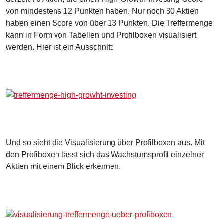
von mindestens 12 Punkten haben. Nur noch 30 Aktien
haben einen Score von über 13 Punkten. Die Treffermenge
kann in Form von Tabellen und Profilboxen visualisiert
werden. Hier ist ein Ausschnitt:
Und so sieht die Visualisierung über Profilboxen aus. Mit
den Profiboxen lässt sich das Wachstumsprofil einzelner
Aktien mit einem Blick erkennen.