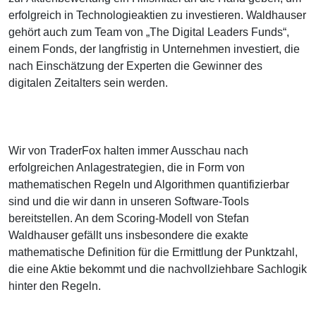
erfolgreich in Technologieaktien zu investieren. Waldhauser
gehört auch zum Team von „The Digital Leaders Funds“,
einem Fonds, der langfristig in Unternehmen investiert, die
nach Einschätzung der Experten die Gewinner des
digitalen Zeitalters sein werden.
Wir von TraderFox halten immer Ausschau nach
erfolgreichen Anlagestrategien, die in Form von
mathematischen Regeln und Algorithmen quantifizierbar
sind und die wir dann in unseren Software-Tools
bereitstellen. An dem Scoring-Modell von Stefan
Waldhauser gefällt uns insbesondere die exakte
mathematische Definition für die Ermittlung der Punktzahl,
die eine Aktie bekommt und die nachvollziehbare Sachlogik
hinter den Regeln.