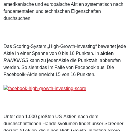
amerikanische und europäische Aktien systematisch nach
fundamentalen und technischen Eigenschaften
durchsuchen.
Das Scoring-System „High-Growth-Investing“ bewertet jede
Aktie in einer Spanne von 0 bis 16 Punkten. In
aktien
RANKINGS
kann zu jeder Aktie die Punktzahl abberufen
werden. So sieht das im Falle von Facebook aus. Die
Facebooik-Aktie erreicht 15 von 16 Punkten.
Unter den 1.000 größten US-Aktien nach dem
durchschnittlichen Handelsvolumen findet unser Screener
derzeit 70 Akien, die einen High-Growth-Investing-Score