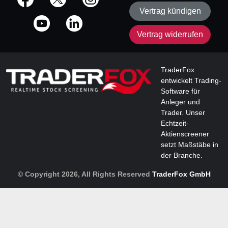
Vertrag kündigen
Vertrag widerrufen
TraderFox
entwickelt Trading-
Software für
Anleger und
Trader. Unser
Echtzeit-
Aktienscreener
setzt Maßstäbe in
der Branche.
© Copyright 2026, All Rights Reserved
TraderFox GmbH