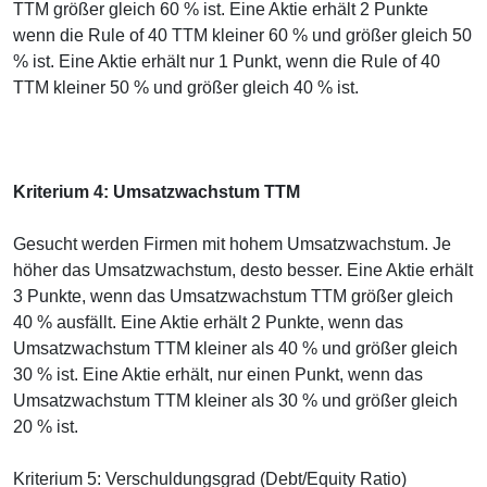
TTM größer gleich 60 % ist. Eine Aktie erhält 2 Punkte
wenn die Rule of 40 TTM kleiner 60 % und größer gleich 50
% ist. Eine Aktie erhält nur 1 Punkt, wenn die Rule of 40
TTM kleiner 50 % und größer gleich 40 % ist.
Kriterium 4: Umsatzwachstum TTM
Gesucht werden Firmen mit hohem Umsatzwachstum. Je
höher das Umsatzwachstum, desto besser. Eine Aktie erhält
3 Punkte, wenn das Umsatzwachstum TTM größer gleich
40 % ausfällt. Eine Aktie erhält 2 Punkte, wenn das
Umsatzwachstum TTM kleiner als 40 % und größer gleich
30 % ist. Eine Aktie erhält, nur einen Punkt, wenn das
Umsatzwachstum TTM kleiner als 30 % und größer gleich
20 % ist.
Kriterium 5: Verschuldungsgrad (Debt/Equity Ratio)