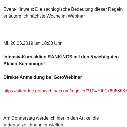
Event-Hinweis: Die sachlogische Bedeutung dieser Regeln
erläutere ich nächste Woche im Webinar
Mi, 20.03.2019 um 18:00 Uhr
Intensiv-Kurs aktien RANKINGS mit den 5 wichtigsten
Aktien-Screenings!
Direkte Anmeldung bei GotoWebinar
https://attendee.gotowebinar.com/register/310470017696863
Am Donnerstag werde ich hier in den Artikel die
Videoaufzeichnung einstellen.