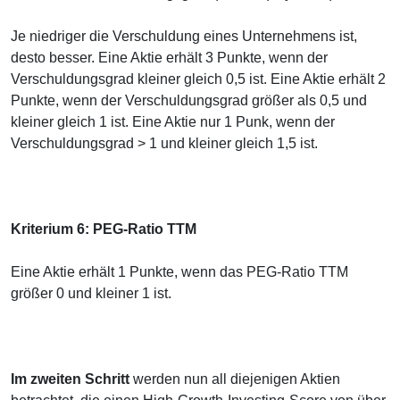
Je niedriger die Verschuldung eines Unternehmens ist,
desto besser. Eine Aktie erhält 3 Punkte, wenn der
Verschuldungsgrad kleiner gleich 0,5 ist. Eine Aktie erhält 2
Punkte, wenn der Verschuldungsgrad größer als 0,5 und
kleiner gleich 1 ist. Eine Aktie nur 1 Punk, wenn der
Verschuldungsgrad > 1 und kleiner gleich 1,5 ist.
Kriterium 6: PEG-Ratio TTM
Eine Aktie erhält 1 Punkte, wenn das PEG-Ratio TTM
größer 0 und kleiner 1 ist.
Im zweiten Schritt
werden nun all diejenigen Aktien