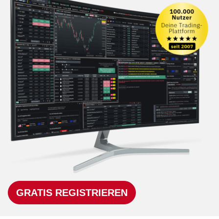
GRATIS REGISTRIEREN