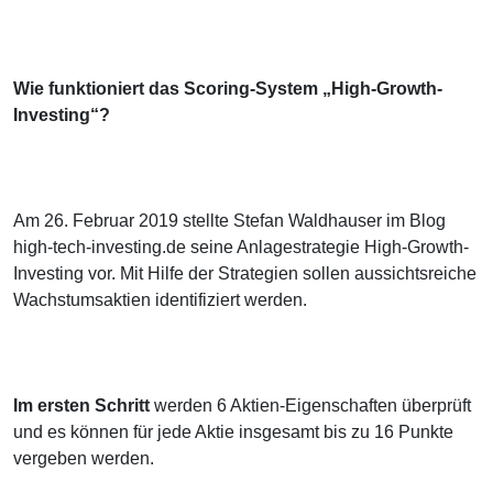
Wie funktioniert das Scoring-System „High-Growth-
Investing“?
Am 26. Februar 2019 stellte Stefan Waldhauser im Blog
high-tech-investing.de seine Anlagestrategie High-Growth-
Investing vor. Mit Hilfe der Strategien sollen aussichtsreiche
Wachstumsaktien identifiziert werden.
Im ersten Schritt
werden 6 Aktien-Eigenschaften überprüft
und es können für jede Aktie insgesamt bis zu 16 Punkte
vergeben werden.