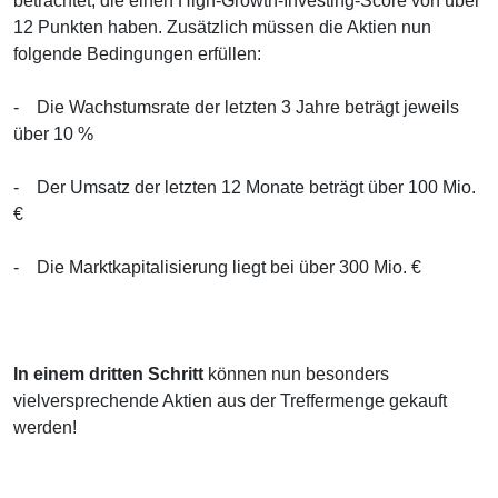
betrachtet, die einen High-Growth-Investing-Score von über
12 Punkten haben. Zusätzlich müssen die Aktien nun
folgende Bedingungen erfüllen:
- Die Wachstumsrate der letzten 3 Jahre beträgt jeweils
über 10 %
- Der Umsatz der letzten 12 Monate beträgt über 100 Mio.
€
- Die Marktkapitalisierung liegt bei über 300 Mio. €
In einem dritten Schritt
können nun besonders
vielversprechende Aktien aus der Treffermenge gekauft
werden!