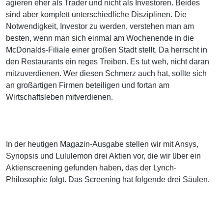
agieren eher als Trader und nicht als Investoren. Beides
sind aber komplett unterschiedliche Disziplinen. Die
Notwendigkeit, Investor zu werden, verstehen man am
besten, wenn man sich einmal am Wochenende in die
McDonalds-Filiale einer großen Stadt stellt. Da herrscht in
den Restaurants ein reges Treiben. Es tut weh, nicht daran
mitzuverdienen. Wer diesen Schmerz auch hat, sollte sich
an großartigen Firmen beteiligen und fortan am
Wirtschaftsleben mitverdienen.
In der heutigen Magazin-Ausgabe stellen wir mit Ansys,
Synopsis und Lululemon drei Aktien vor, die wir über ein
Aktienscreening gefunden haben, das der Lynch-
Philosophie folgt. Das Screening hat folgende drei Säulen.