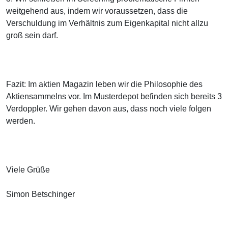
weitgehend aus, indem wir voraussetzen, dass die
Verschuldung im Verhältnis zum Eigenkapital nicht allzu
groß sein darf.
Fazit: Im aktien Magazin leben wir die Philosophie des
Aktiensammelns vor. Im Musterdepot befinden sich bereits 3
Verdoppler. Wir gehen davon aus, dass noch viele folgen
werden.
Viele Grüße
Simon Betschinger