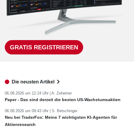
GRATIS REGISTRIEREN
Die neusten Artikel
06.08.2026 um 12:24 Uhr |
A. Zehetner
Paper - Das sind derzeit die besten US-Wachstumsaktien
06.08.2026 um 09:43 Uhr |
S. Betschinger
Neu bei TraderFox: Meine 7 wichtigsten KI-Agenten für
Aktienresearch