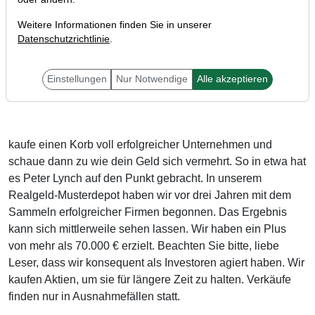
Weitere Informationen finden Sie in unserer
Datenschutzrichtlinie
.
Liebe Anleger,
Einstellungen
Nur Notwendige
Alle akzeptieren
kaufe einen Korb voll erfolgreicher Unternehmen und
schaue dann zu wie dein Geld sich vermehrt. So in etwa hat
es Peter Lynch auf den Punkt gebracht. In unserem
Realgeld-Musterdepot haben wir vor drei Jahren mit dem
Sammeln erfolgreicher Firmen begonnen. Das Ergebnis
kann sich mittlerweile sehen lassen. Wir haben ein Plus
von mehr als 70.000 € erzielt. Beachten Sie bitte, liebe
Leser, dass wir konsequent als Investoren agiert haben. Wir
kaufen Aktien, um sie für längere Zeit zu halten. Verkäufe
finden nur in Ausnahmefällen statt.