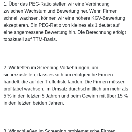
1. Über das PEG-Ratio stellen wir eine Verbindung
zwischen Wachstum und Bewertung her. Wenn Firmen
schnell wachsen, können wir eine höhere KGV-Bewertung
akzeptieren. Ein PEG-Ratio von kleines als 1 deutet auf
eine angemessene Bewertung hin. Die Berechnung erfolgt
topaktuell auf TTM-Basis.
2. Wir treffen im Screening Vorkehrungen, um
sicherzustellen, dass es sich um erfolgreiche Firmen
handelt, die auf der Trefferliste landen. Die Firmen müssen
profitabel wachsen. Im Umsatz durchschnittlich um mehr als
5 % in den letzten 5 Jahren und beim Gewinn mit über 15 %
in den letzten beiden Jahren.
3. Wir schließen im Screening problematische Firmen