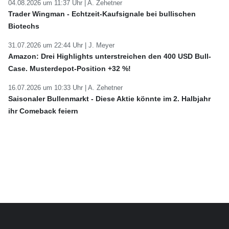
04.08.2026 um 11:37 Uhr |
A. Zehetner
Trader Wingman - Echtzeit-Kaufsignale bei bullischen
Biotechs
31.07.2026 um 22:44 Uhr |
J. Meyer
Amazon: Drei Highlights unterstreichen den 400 USD Bull-
Case. Musterdepot-Position +32 %!
16.07.2026 um 10:33 Uhr |
A. Zehetner
Saisonaler Bullenmarkt - Diese Aktie könnte im 2. Halbjahr
ihr Comeback feiern