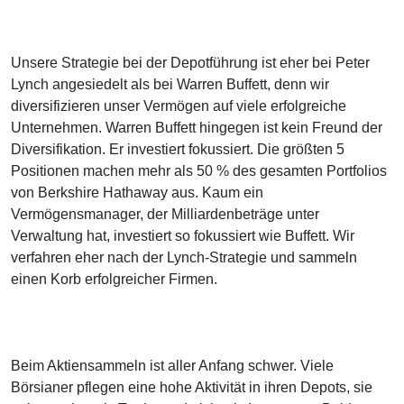
Unsere Strategie bei der Depotführung ist eher bei Peter
Lynch angesiedelt als bei Warren Buffett, denn wir
diversifizieren unser Vermögen auf viele erfolgreiche
Unternehmen. Warren Buffett hingegen ist kein Freund der
Diversifikation. Er investiert fokussiert. Die größten 5
Positionen machen mehr als 50 % des gesamten Portfolios
von Berkshire Hathaway aus. Kaum ein
Vermögensmanager, der Milliardenbeträge unter
Verwaltung hat, investiert so fokussiert wie Buffett. Wir
verfahren eher nach der Lynch-Strategie und sammeln
einen Korb erfolgreicher Firmen.
Beim Aktiensammeln ist aller Anfang schwer. Viele
Börsianer pflegen eine hohe Aktivität in ihren Depots, sie