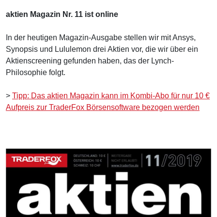
aktien Magazin Nr. 11 ist online
In der heutigen Magazin-Ausgabe stellen wir mit Ansys,
Synopsis und Lululemon drei Aktien vor, die wir über ein
Aktienscreening gefunden haben, das der Lynch-
Philosophie folgt.
>
Tipp: Das aktien Magazin kann im Kombi-Abo für nur 10 €
Aufpreis zur TraderFox Börsensoftware bezogen werden