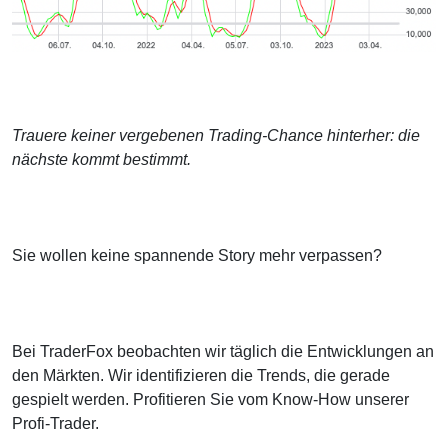
Trauere keiner vergebenen Trading-Chance hinterher: die
nächste kommt bestimmt.
Sie wollen keine spannende Story mehr verpassen?
Bei TraderFox beobachten wir täglich die Entwicklungen an
den Märkten. Wir identifizieren die Trends, die gerade
gespielt werden. Profitieren Sie vom Know-How unserer
Profi-Trader.