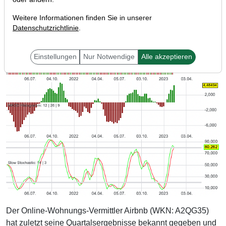
Weitere Informationen finden Sie in unserer
Datenschutzrichtlinie
.
Einstellungen
Nur Notwendige
Alle akzeptieren
Der Online-Wohnungs-Vermittler Airbnb (WKN: A2QG35)
hat zuletzt seine Quartalsergebnisse bekannt gegeben und