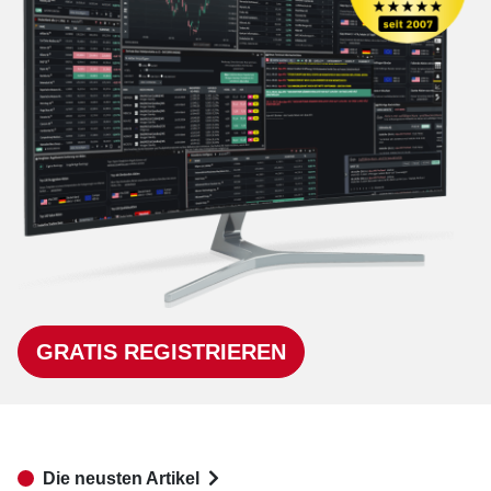
GRATIS REGISTRIEREN
Die neusten Artikel