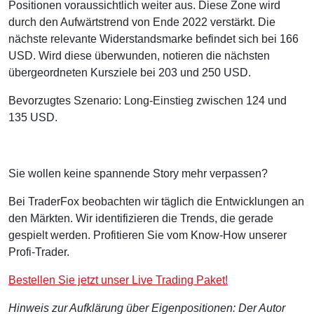
Positionen voraussichtlich weiter aus. Diese Zone wird
durch den Aufwärtstrend von Ende 2022 verstärkt. Die
nächste relevante Widerstandsmarke befindet sich bei 166
USD. Wird diese überwunden, notieren die nächsten
übergeordneten Kursziele bei 203 und 250 USD.
Bevorzugtes Szenario: Long-Einstieg zwischen 124 und
135 USD.
Sie wollen keine spannende Story mehr verpassen?
Bei TraderFox beobachten wir täglich die Entwicklungen an
den Märkten. Wir identifizieren die Trends, die gerade
gespielt werden. Profitieren Sie vom Know-How unserer
Profi-Trader.
Bestellen Sie jetzt unser Live Trading Paket!
Hinweis zur Aufklärung über Eigenpositionen: Der Autor