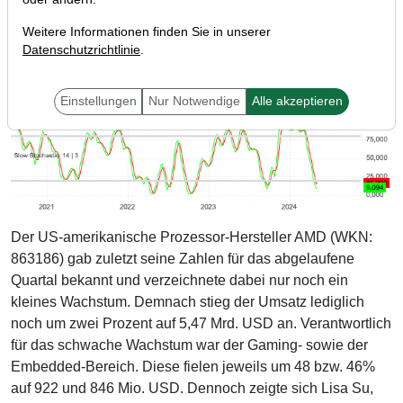
Weitere Informationen finden Sie in unserer
Datenschutzrichtlinie
.
Einstellungen
Nur Notwendige
Alle akzeptieren
Der US-amerikanische Prozessor-Hersteller AMD (WKN:
863186) gab zuletzt seine Zahlen für das abgelaufene
Quartal bekannt und verzeichnete dabei nur noch ein
kleines Wachstum. Demnach stieg der Umsatz lediglich
noch um zwei Prozent auf 5,47 Mrd. USD an. Verantwortlich
für das schwache Wachstum war der Gaming- sowie der
Embedded-Bereich. Diese fielen jeweils um 48 bzw. 46%
auf 922 und 846 Mio. USD. Dennoch zeigte sich Lisa Su,