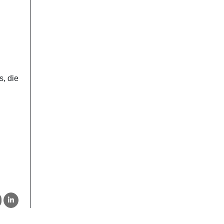
s, die