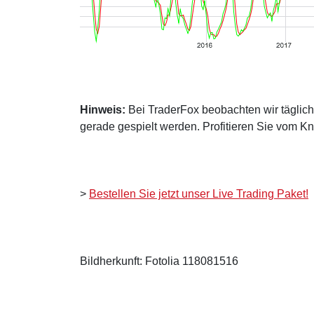
Hinweis:
Bei TraderFox beobachten wir täglich 
gerade gespielt werden. Profitieren Sie vom K
>
Bestellen Sie jetzt unser Live Trading Paket!
Bildherkunft: Fotolia 118081516