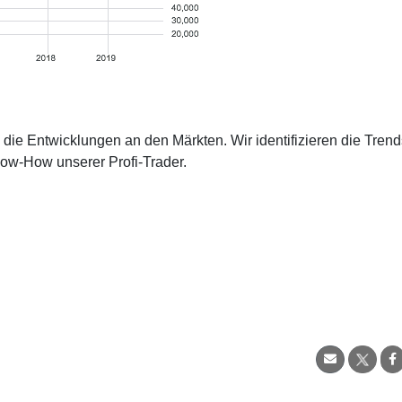
die Entwicklungen an den Märkten. Wir identifizieren die Trend
now-How unserer Profi-Trader.