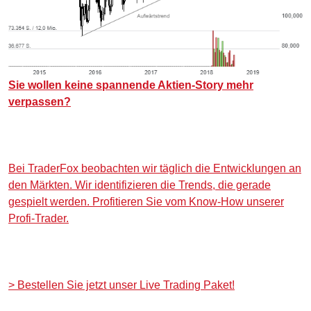
Sie wollen keine spannende Aktien-Story mehr
verpassen?
Bei TraderFox beobachten wir täglich die Entwicklungen an
den Märkten. Wir identifizieren die Trends, die gerade
gespielt werden. Profitieren Sie vom Know-How unserer
Profi-Trader.
>
Bestellen Sie jetzt unser Live Trading Paket!