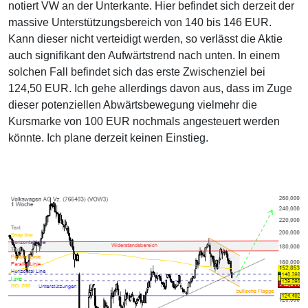
notiert VW an der Unterkante. Hier befindet sich derzeit der
massive Unterstützungsbereich von 140 bis 146 EUR.
Kann dieser nicht verteidigt werden, so verlässt die Aktie
auch signifikant den Aufwärtstrend nach unten. In einem
solchen Fall befindet sich das erste Zwischenziel bei
124,50 EUR. Ich gehe allerdings davon aus, dass im Zuge
dieser potenziellen Abwärtsbewegung vielmehr die
Kursmarke von 100 EUR nochmals angesteuert werden
könnte. Ich plane derzeit keinen Einstieg.