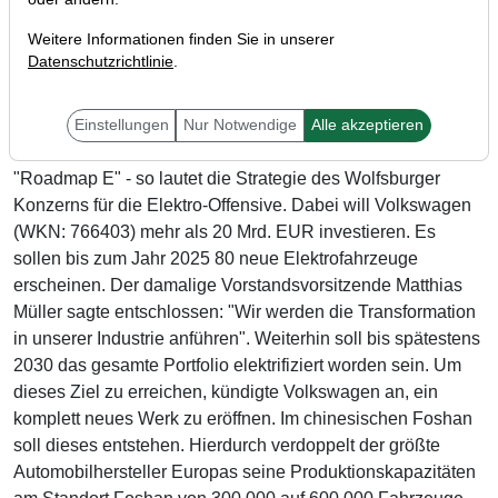
Weitere Informationen finden Sie in unserer
Datenschutzrichtlinie
.
Einstellungen
Nur Notwendige
Alle akzeptieren
"Roadmap E" - so lautet die Strategie des Wolfsburger
Konzerns für die Elektro-Offensive. Dabei will Volkswagen
(WKN: 766403) mehr als 20 Mrd. EUR investieren. Es
sollen bis zum Jahr 2025 80 neue Elektrofahrzeuge
erscheinen. Der damalige Vorstandsvorsitzende Matthias
Müller sagte entschlossen: "Wir werden die Transformation
in unserer Industrie anführen". Weiterhin soll bis spätestens
2030 das gesamte Portfolio elektrifiziert worden sein. Um
dieses Ziel zu erreichen, kündigte Volkswagen an, ein
komplett neues Werk zu eröffnen. Im chinesischen Foshan
soll dieses entstehen. Hierdurch verdoppelt der größte
Automobilhersteller Europas seine Produktionskapazitäten