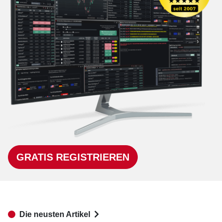
GRATIS REGISTRIEREN
Die neusten Artikel