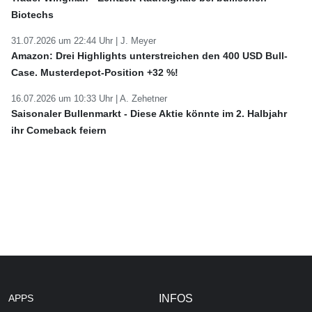
Biotechs
31.07.2026 um 22:44 Uhr |
J. Meyer
Amazon: Drei Highlights unterstreichen den 400 USD Bull-
Case. Musterdepot-Position +32 %!
16.07.2026 um 10:33 Uhr |
A. Zehetner
Saisonaler Bullenmarkt - Diese Aktie könnte im 2. Halbjahr
ihr Comeback feiern
APPS
INFOS