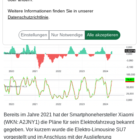
Weitere Informationen finden Sie in unserer
Datenschutzrichtlinie
.
Einstellungen
Nur Notwendige
Alle akzeptieren
Bereits im Jahre 2021 hat der Smartphonehersteller Xiaomi
(WKN: A2JNY1) die Pläne für sein Elektrofahrzeug bekannt
gegeben. Vor kurzem wurde die Elektro-Limousine SU7
vorgestellt und im Anschluss mit der Auslieferung