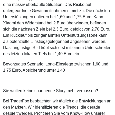
eine massiv überkaufte Situation. Das Risiko auf
untergeordnete Gewinnmitnahmen nimmt zu. Die nächsten
Unterstützungen notieren bei 1,60 und 1,75 Euro. Kann
Xiaomi den Widerstand bei 2 Euro überwinden, befinden
sich die nächsten Ziele bei 2,3 Euro, gefolgt von 2,70 Euro.
Ein Rücklauf bis zur genannten Unterstützungszone kann
als potenzielle Einstiegsgelegenheit angesehen werden.
Das langfristige Bild trübt sich erst mit einem Unterschreiten
des letzten lokalen Tiefs bei 1,40 Euro ein.
Bevorzugtes Szenario: Long-Einstiege zwischen 1,60 und
1,75 Euro. Absicherung unter 1,40
Sie wollen keine spannende Story mehr verpassen?
Bei TraderFox beobachten wir täglich die Entwicklungen an
den Märkten. Wir identifizieren die Trends, die gerade
gespielt werden. Profitieren Sie vom Know-How unserer