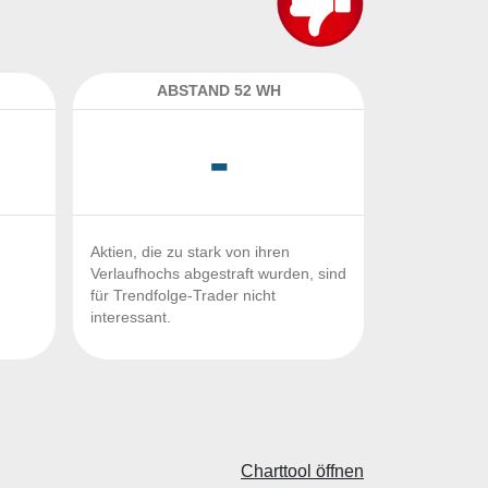
ABSTAND 52 WH
-
Aktien, die zu stark von ihren
Verlaufhochs abgestraft wurden, sind
für Trendfolge-Trader nicht
interessant.
Charttool öffnen