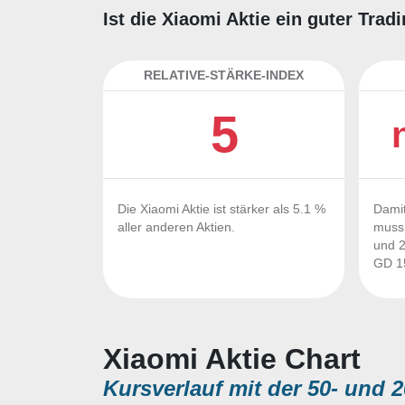
Ist die Xiaomi Aktie ein guter Tra
RELATIVE-STÄRKE-INDEX
5
Die Xiaomi Aktie ist stärker als 5.1 %
Damit
aller anderen Aktien.
muss 
und 2
GD 15
Xiaomi Aktie Chart
Kursverlauf mit der 50- und 2