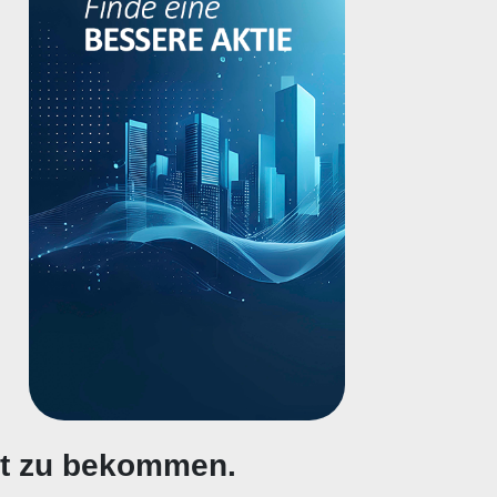
gt zu bekommen.