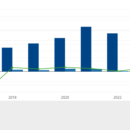
2018
2020
2022