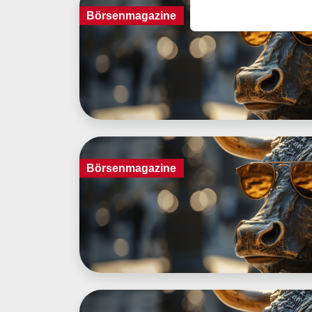
Börsenmagazine
Börsenmagazine