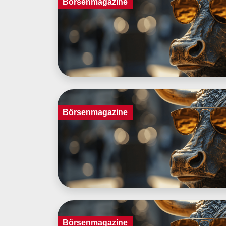
Börsenmagazine
Börsenmagazine
Börsenmagazine