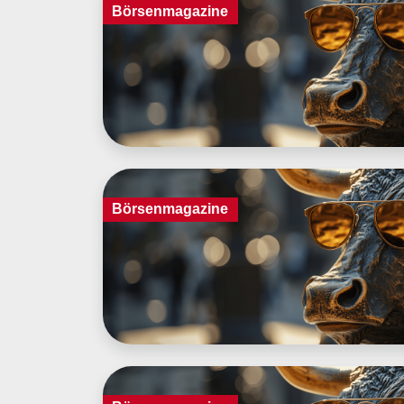
Börsenmagazine
Börsenmagazine