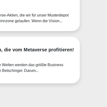
rse-Aktien, die wir für unser Musterdepot
winnzone gelaufen. Wenn die Vision...
n, die vom Metaverse profitieren!
lle Welten werden das größte Business
 Betschinger. Darum...