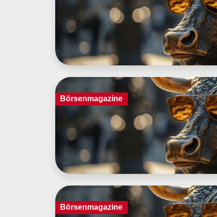
Börsenmagazine
Börsenmagazine