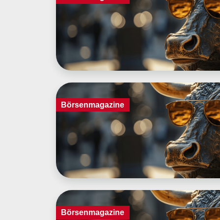
Börsenmagazine
Börsenmagazine