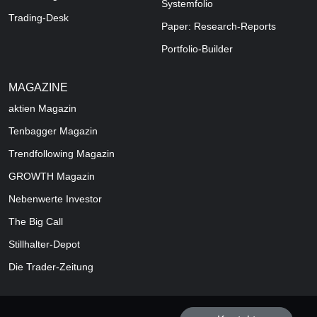
Systemfolio
Trading-Desk
Paper: Research-Reports
Portfolio-Builder
MAGAZINE
aktien
Magazin
Tenbagger Magazin
Trendfollowing Magazin
GROWTH
Magazin
Nebenwerte Investor
The Big Call
Stillhalter-Depot
Die Trader-Zeitung