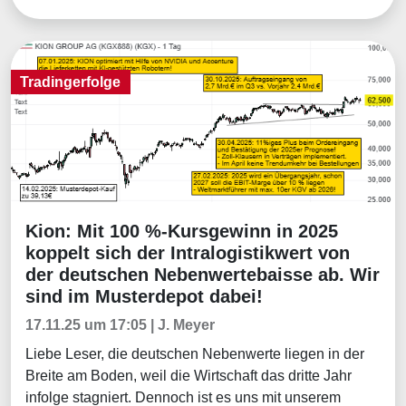
Tradingerfolge
Kion: Mit 100 %-Kursgewinn in 2025
Tradingerfolge
koppelt sich der Intralogistikwert von
der deutschen Nebenwertebaisse ab. Wir
sind im Musterdepot dabei!
17.11.25 um 17:05 | J. Meyer
Liebe Leser, die deutschen Nebenwerte liegen in der
Breite am Boden, weil die Wirtschaft das dritte Jahr
infolge stagniert. Dennoch ist es uns mit unserem